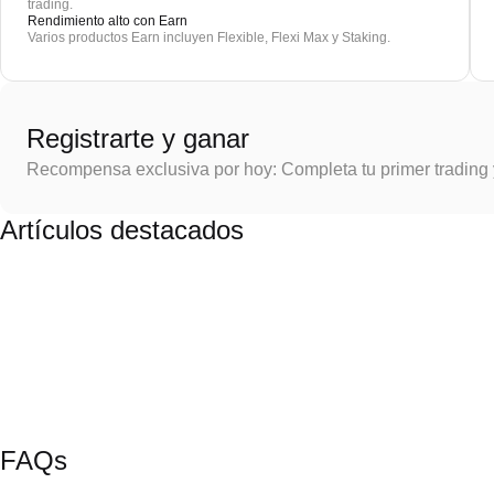
trading.
Rendimiento alto con Earn
Varios productos Earn incluyen Flexible, Flexi Max y Staking.
Registrarte y ganar
Recompensa exclusiva por hoy: Completa tu primer trading
Artículos destacados
FAQs