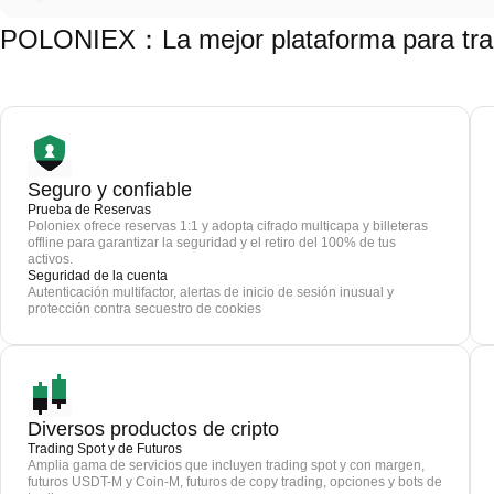
POLONIEX：La mejor plataforma para t
Seguro y confiable
Prueba de Reservas
Poloniex ofrece reservas 1:1 y adopta cifrado multicapa y billeteras
offline para garantizar la seguridad y el retiro del 100% de tus
activos.
Seguridad de la cuenta
Autenticación multifactor, alertas de inicio de sesión inusual y
protección contra secuestro de cookies
Diversos productos de cripto
Trading Spot y de Futuros
Amplia gama de servicios que incluyen trading spot y con margen,
futuros USDT-M y Coin-M, futuros de copy trading, opciones y bots de