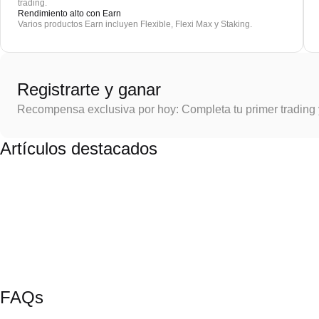
trading.
Rendimiento alto con Earn
Varios productos Earn incluyen Flexible, Flexi Max y Staking.
Registrarte y ganar
Recompensa exclusiva por hoy: Completa tu primer trading
Artículos destacados
FAQs