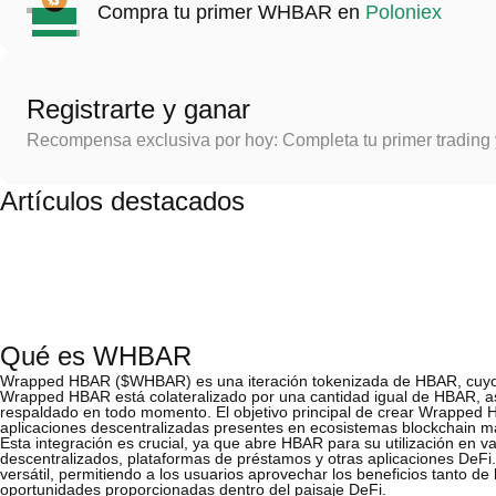
Compra tu primer WHBAR en
Poloniex
Registrarte y ganar
Recompensa exclusiva por hoy: Completa tu primer trading
Artículos destacados
Qué es WHBAR
Wrapped HBAR ($WHBAR) es una iteración tokenizada de HBAR, cuyo v
Wrapped HBAR está colateralizado por una cantidad igual de HBAR, 
respaldado en todo momento. El objetivo principal de crear Wrapped HB
aplicaciones descentralizadas presentes en ecosistemas blockchain m
Esta integración es crucial, ya que abre HBAR para su utilización en va
descentralizados, plataformas de préstamos y otras aplicaciones De
versátil, permitiendo a los usuarios aprovechar los beneficios tanto 
oportunidades proporcionadas dentro del paisaje DeFi.