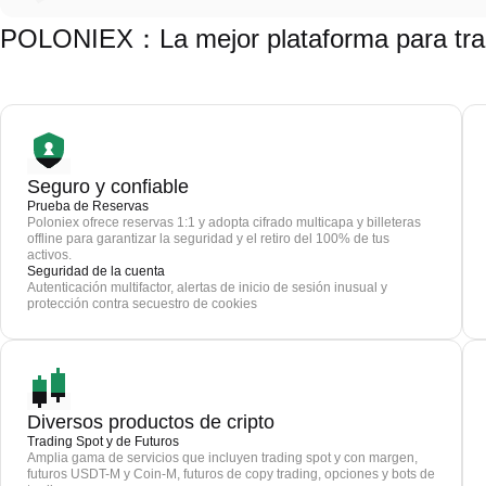
POLONIEX：La mejor plataforma para tra
Seguro y confiable
Prueba de Reservas
Poloniex ofrece reservas 1:1 y adopta cifrado multicapa y billeteras
offline para garantizar la seguridad y el retiro del 100% de tus
activos.
Seguridad de la cuenta
Autenticación multifactor, alertas de inicio de sesión inusual y
protección contra secuestro de cookies
Diversos productos de cripto
Trading Spot y de Futuros
Amplia gama de servicios que incluyen trading spot y con margen,
futuros USDT-M y Coin-M, futuros de copy trading, opciones y bots de