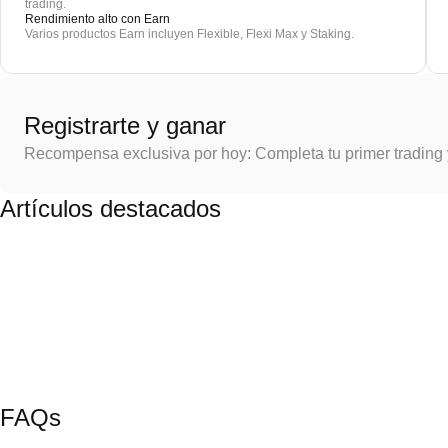
trading.
Rendimiento alto con Earn
Varios productos Earn incluyen Flexible, Flexi Max y Staking.
Registrarte y ganar
Recompensa exclusiva por hoy: Completa tu primer trading
Artículos destacados
FAQs