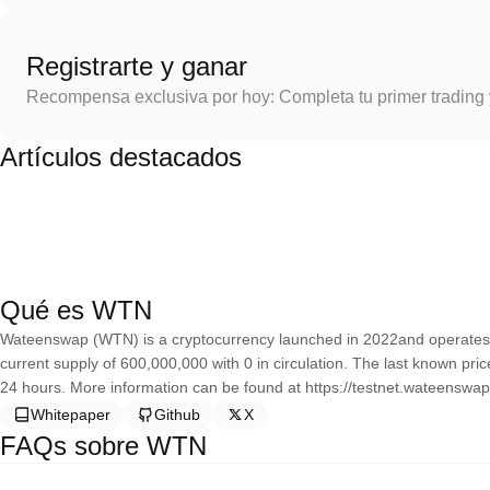
Registrarte y ganar
Recompensa exclusiva por hoy: Completa tu primer trading
Artículos destacados
Qué es WTN
Wateenswap (WTN) is a cryptocurrency launched in 2022and operate
current supply of 600,000,000 with 0 in circulation. The last known pr
24 hours. More information can be found at https://testnet.wateenswap
Whitepaper
Github
X
FAQs sobre WTN