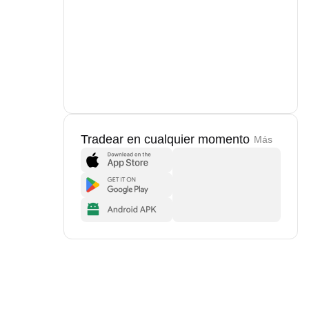
Tradear en cualquier momento
Más