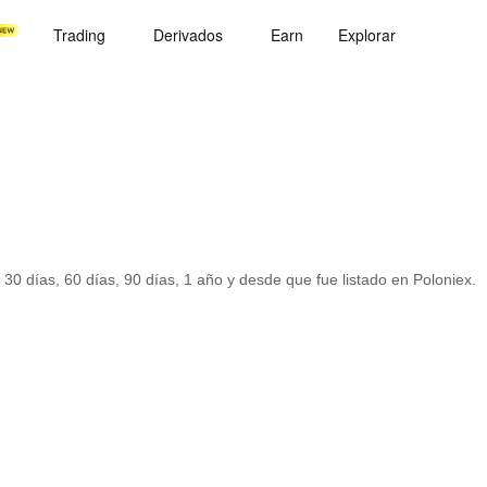
Trading
Derivados
Earn
Explorar
 30 días, 60 días, 90 días, 1 año y desde que fue listado en Poloniex.