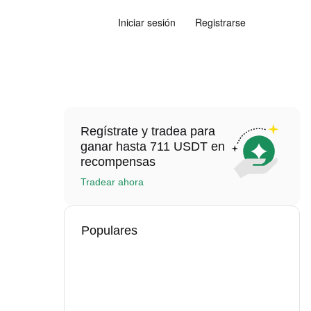
Iniciar sesión
Registrarse
Regístrate y tradea para
ganar hasta 711 USDT en
recompensas
Tradear ahora
Populares