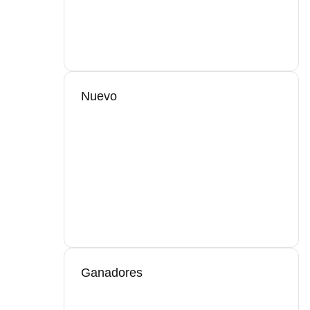
Nuevo
Ganadores