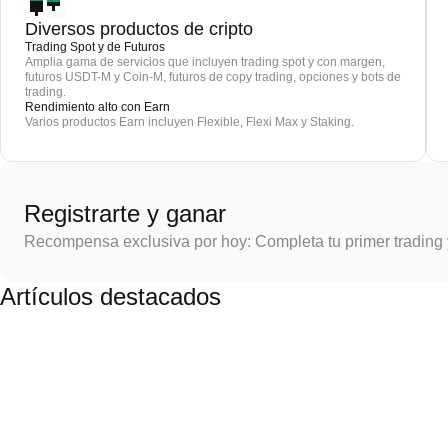
Diversos productos de cripto
Trading Spot y de Futuros
Amplia gama de servicios que incluyen trading spot y con margen,
futuros USDT-M y Coin-M, futuros de copy trading, opciones y bots de
trading.
Rendimiento alto con Earn
Varios productos Earn incluyen Flexible, Flexi Max y Staking.
Registrarte y ganar
Recompensa exclusiva por hoy: Completa tu primer trading
Artículos destacados