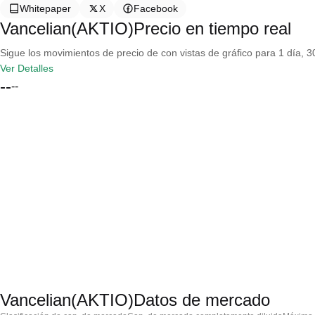
Whitepaper
X
Facebook
Vancelian(AKTIO)Precio en tiempo real
Sigue los movimientos de precio de con vistas de gráfico para 1 día, 30
Ver Detalles
--
--
Vancelian(AKTIO)Datos de mercado