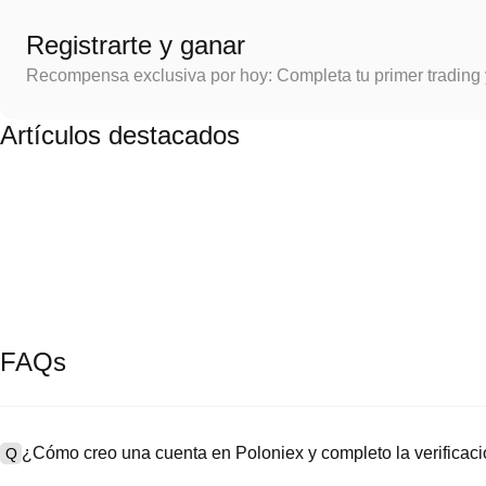
Registrarte y ganar
Recompensa exclusiva por hoy: Completa tu primer trading
Artículos destacados
FAQs
¿Cómo creo una cuenta en Poloniex y completo la verifica
Q