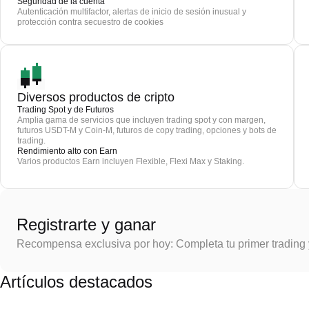
Seguridad de la cuenta
Autenticación multifactor, alertas de inicio de sesión inusual y
protección contra secuestro de cookies
Diversos productos de cripto
Trading Spot y de Futuros
Amplia gama de servicios que incluyen trading spot y con margen,
futuros USDT-M y Coin-M, futuros de copy trading, opciones y bots de
trading.
Rendimiento alto con Earn
Varios productos Earn incluyen Flexible, Flexi Max y Staking.
Registrarte y ganar
Recompensa exclusiva por hoy: Completa tu primer trading
Artículos destacados