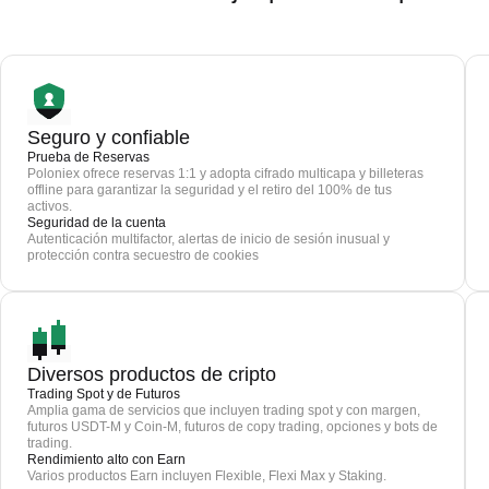
Seguro y confiable
Prueba de Reservas
Poloniex ofrece reservas 1:1 y adopta cifrado multicapa y billeteras
offline para garantizar la seguridad y el retiro del 100% de tus
activos.
Seguridad de la cuenta
Autenticación multifactor, alertas de inicio de sesión inusual y
protección contra secuestro de cookies
Diversos productos de cripto
Trading Spot y de Futuros
Amplia gama de servicios que incluyen trading spot y con margen,
futuros USDT-M y Coin-M, futuros de copy trading, opciones y bots de
trading.
Rendimiento alto con Earn
Varios productos Earn incluyen Flexible, Flexi Max y Staking.