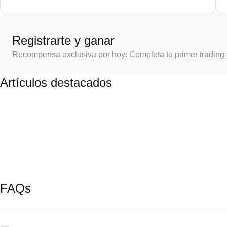
Registrarte y ganar
Recompensa exclusiva por hoy: Completa tu primer trading
Artículos destacados
FAQs