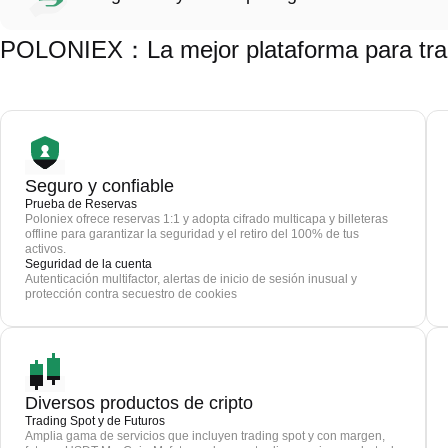
POLONIEX：La mejor plataforma para tra
Seguro y confiable
Prueba de Reservas
Poloniex ofrece reservas 1:1 y adopta cifrado multicapa y billeteras
offline para garantizar la seguridad y el retiro del 100% de tus
activos.
Seguridad de la cuenta
Autenticación multifactor, alertas de inicio de sesión inusual y
protección contra secuestro de cookies
Diversos productos de cripto
Trading Spot y de Futuros
Amplia gama de servicios que incluyen trading spot y con margen,