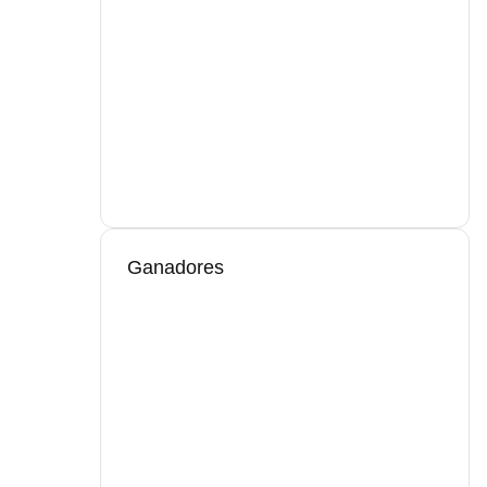
Ganadores