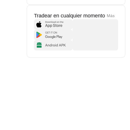
Tradear en cualquier momento
Más