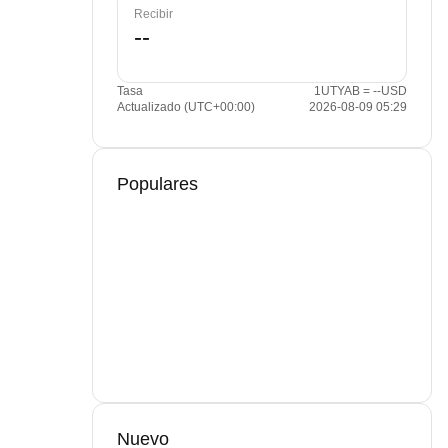
Recibir
Tasa
1UTYAB = --USD
Actualizado (UTC+00:00)
2026-08-09 05:29
Populares
Nuevo