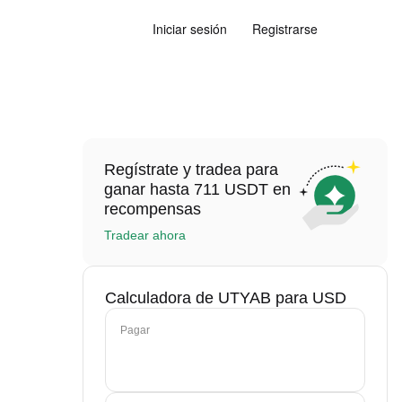
Iniciar sesión
Registrarse
Regístrate y tradea para
ganar hasta 711 USDT en
recompensas
Tradear ahora
Calculadora de UTYAB para USD
Pagar