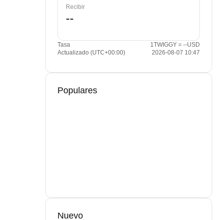
Recibir
Tasa
1TWIGGY = --USD
Actualizado (UTC+00:00)
2026-08-07 10:47
Populares
Nuevo