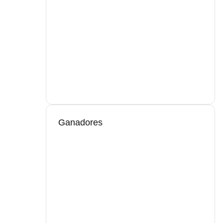
Ganadores