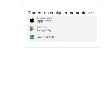
Tradear en cualquier momento
Más