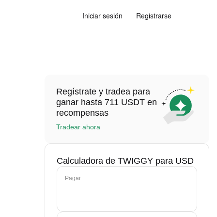
Iniciar sesión
Registrarse
Regístrate y tradea para
ganar hasta 711 USDT en
recompensas
Tradear ahora
Calculadora de TWIGGY para USD
Pagar