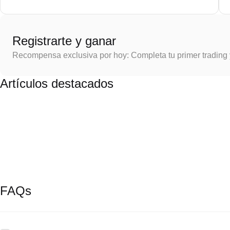
Registrarte y ganar
Recompensa exclusiva por hoy: Completa tu primer trading
Artículos destacados
FAQs