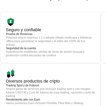
Seguro y confiable
Prueba de Reservas
Poloniex ofrece reservas 1:1 y adopta cifrado multicapa y billeteras
offline para garantizar la seguridad y el retiro del 100% de tus
activos.
Seguridad de la cuenta
Autenticación multifactor, alertas de inicio de sesión inusual y
protección contra secuestro de cookies
Diversos productos de cripto
Trading Spot y de Futuros
Amplia gama de servicios que incluyen trading spot y con margen,
futuros USDT-M y Coin-M, futuros de copy trading, opciones y bots de
trading.
Rendimiento alto con Earn
Varios productos Earn incluyen Flexible, Flexi Max y Staking.