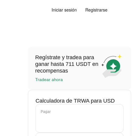
Iniciar sesión
Registrarse
Regístrate y tradea para
ganar hasta 711 USDT en
recompensas
Tradear ahora
Calculadora de TRWA para USD
Pagar