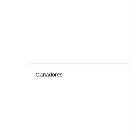
Ganadores