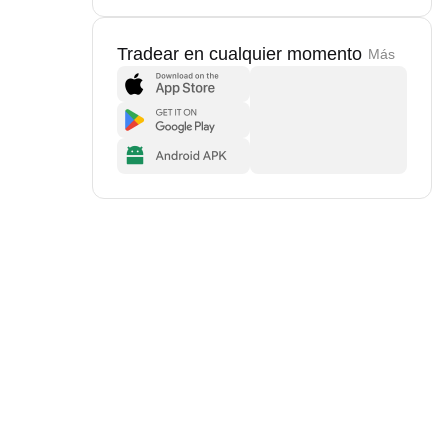
Tradear en cualquier momento
Más