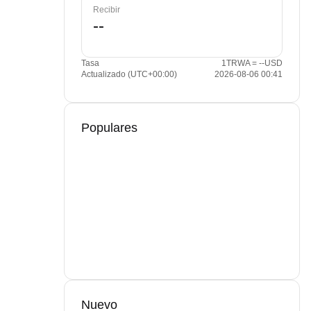
Recibir
Tasa
1TRWA = --USD
Actualizado (UTC+00:00)
2026-08-06 00:41
Populares
Nuevo