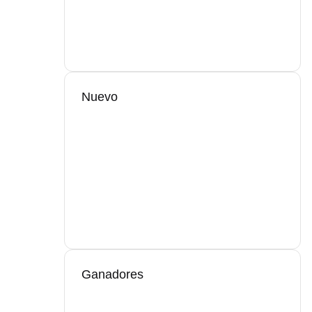
Nuevo
Ganadores