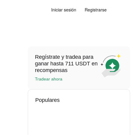
Iniciar sesión
Registrarse
Regístrate y tradea para
ganar hasta 711 USDT en
recompensas
Tradear ahora
Populares