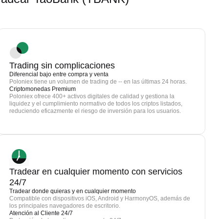
Trading sin complicaciones
Diferencial bajo entre compra y venta
Poloniex tiene un volumen de trading de -- en las últimas 24 horas.
Criptomonedas Premium
Poloniex ofrece 400+ activos digitales de calidad y gestiona la
liquidez y el cumplimiento normativo de todos los criptos listados,
reduciendo eficazmente el riesgo de inversión para los usuarios.
Tradear en cualquier momento con servicios
24/7
Tradear donde quieras y en cualquier momento
Compatible con dispositivos iOS, Android y HarmonyOS, además de
los principales navegadores de escritorio.
Atención al Cliente 24/7