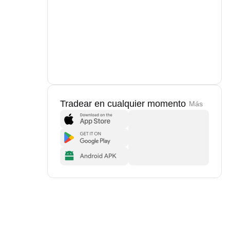
Tradear en cualquier momento
Más