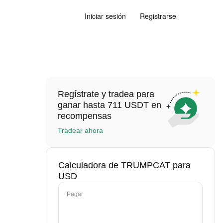
Iniciar sesión
Registrarse
Regístrate y tradea para
ganar hasta 711 USDT en
recompensas
Tradear ahora
Calculadora de TRUMPCAT para
USD
Pagar