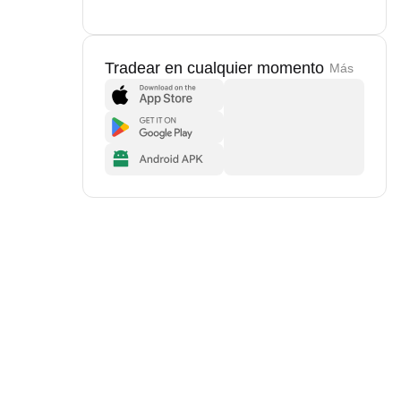
Tradear en cualquier momento
Más