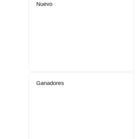
Nuevo
Ganadores