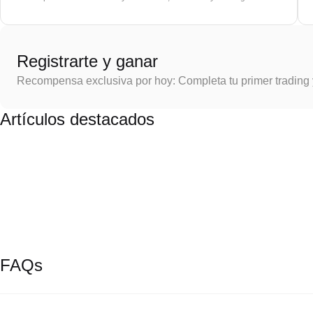
Registrarte y ganar
Recompensa exclusiva por hoy: Completa tu primer trading
Artículos destacados
FAQs