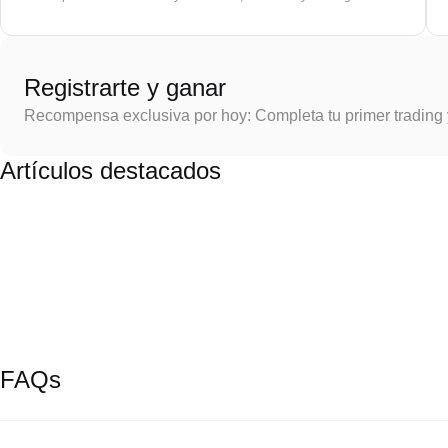
Registrarte y ganar
Recompensa exclusiva por hoy: Completa tu primer trading
Artículos destacados
FAQs