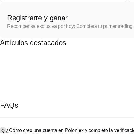
Registrarte y ganar
Recompensa exclusiva por hoy: Completa tu primer trading
Artículos destacados
FAQs
¿Cómo creo una cuenta en Poloniex y completo la verifica
Q