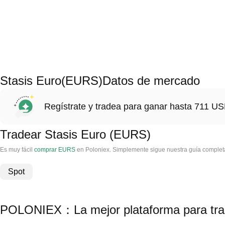
Stasis Euro(EURS)Datos de mercado
Regístrate y tradea para ganar hasta 711 
Tradear Stasis Euro (EURS)
Es muy fácil
comprar EURS
en Poloniex. Simplemente sigue nuestra guía completa
Spot
POLONIEX：La mejor plataforma para tra