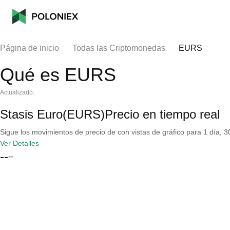
Página de inicio
Todas las Criptomonedas
EURS
Qué es EURS
Actualizado:
Stasis Euro(EURS)Precio en tiempo real
Sigue los movimientos de precio de con vistas de gráfico para 1 día, 30
Ver Detalles
--
--