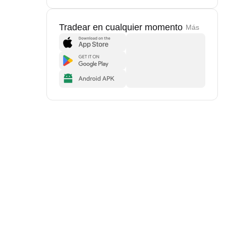
Tradear en cualquier momento
Más