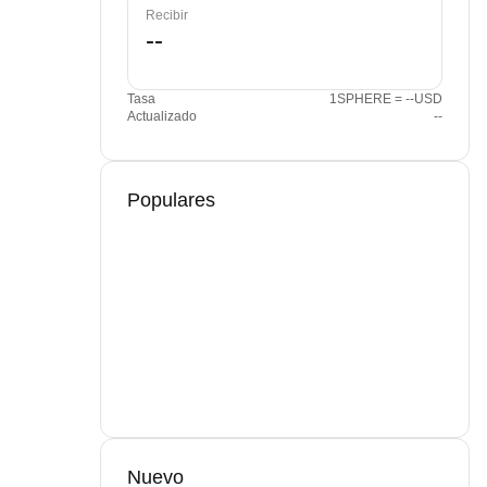
Recibir
Tasa
1SPHERE = --USD
Actualizado
--
Populares
Nuevo