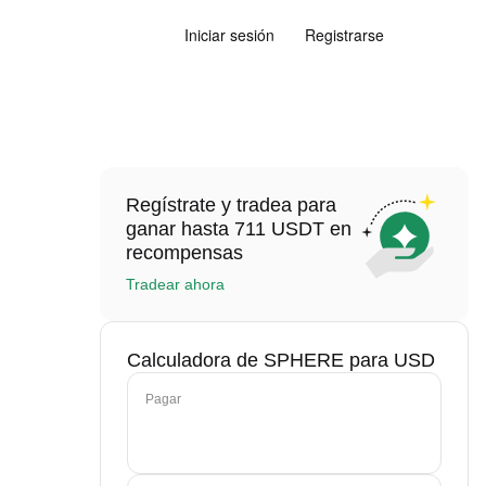
Iniciar sesión
Registrarse
Regístrate y tradea para
ganar hasta 711 USDT en
recompensas
Tradear ahora
Calculadora de SPHERE para USD
Pagar