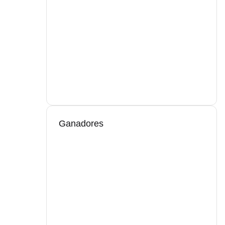
Ganadores