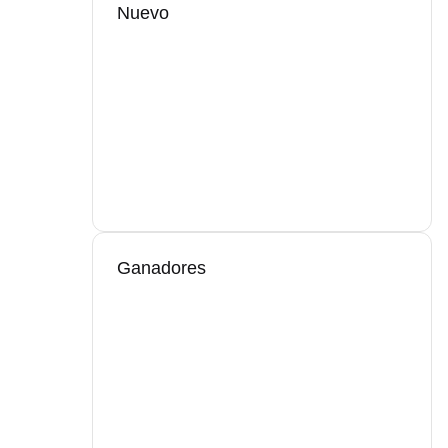
Nuevo
Ganadores