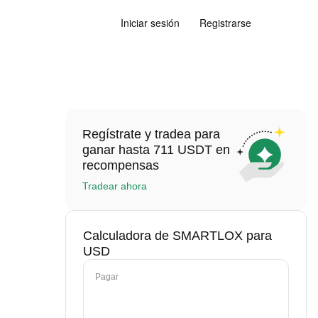
Iniciar sesión
Registrarse
Regístrate y tradea para
ganar hasta 711 USDT en
recompensas
Tradear ahora
Calculadora de SMARTLOX para
USD
Pagar