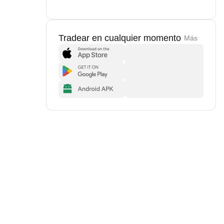
Tradear en cualquier momento
Más