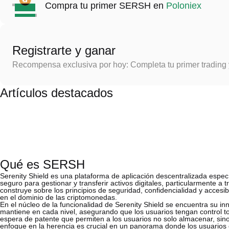
Compra tu primer SERSH en
Poloniex
Registrarte y ganar
Recompensa exclusiva por hoy: Completa tu primer trading
Artículos destacados
Qué es SERSH
Serenity Shield es una plataforma de aplicación descentralizada espe
seguro para gestionar y transferir activos digitales, particularmente a 
construye sobre los principios de seguridad, confidencialidad y acces
en el dominio de las criptomonedas.
En el núcleo de la funcionalidad de Serenity Shield se encuentra su i
mantiene en cada nivel, asegurando que los usuarios tengan control t
espera de patente que permiten a los usuarios no solo almacenar, sino
enfoque en la herencia es crucial en un panorama donde los usuarios