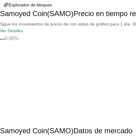
Explorador de bloques
Samoyed Coin(SAMO)Precio en tiempo re
Sigue los movimientos de precio de con vistas de gráfico para 1 día, 30
Ver Detalles
--
0.00%
Samoyed Coin(SAMO)Datos de mercado