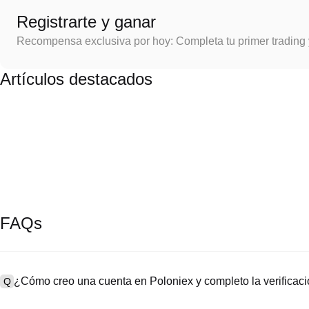
Registrarte y ganar
Recompensa exclusiva por hoy: Completa tu primer trading
Artículos destacados
FAQs
¿Cómo creo una cuenta en Poloniex y completo la verifica
Q