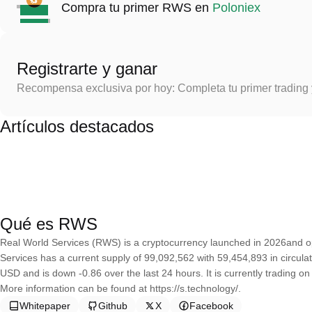
Compra tu primer RWS en
Poloniex
Registrarte y ganar
Recompensa exclusiva por hoy: Completa tu primer trading
Artículos destacados
Qué es RWS
Real World Services (RWS) is a cryptocurrency launched in 2026and 
Services has a current supply of 99,092,562 with 59,454,893 in circula
USD and is down -0.86 over the last 24 hours. It is currently trading o
More information can be found at https://s.technology/.
Whitepaper
Github
X
Facebook