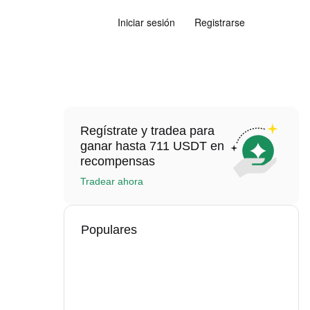
Iniciar sesión
Registrarse
Regístrate y tradea para
ganar hasta 711 USDT en
recompensas
Tradear ahora
Populares