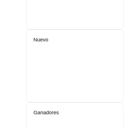
Nuevo
Ganadores