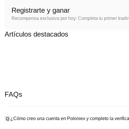
Registrarte y ganar
Recompensa exclusiva por hoy: Completa tu primer tradi
Artículos destacados
FAQs
¿Cómo creo una cuenta en Poloniex y completo la verifi
Q