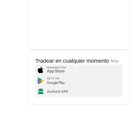
Tradear en cualquier momento
Más