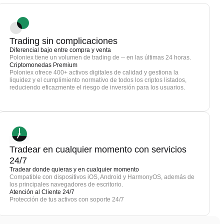
Trading sin complicaciones
Diferencial bajo entre compra y venta
Poloniex tiene un volumen de trading de -- en las últimas 24 horas.
Criptomonedas Premium
Poloniex ofrece 400+ activos digitales de calidad y gestiona la
liquidez y el cumplimiento normativo de todos los criptos listados,
reduciendo eficazmente el riesgo de inversión para los usuarios.
Tradear en cualquier momento con servicios
24/7
Tradear donde quieras y en cualquier momento
Compatible con dispositivos iOS, Android y HarmonyOS, además de
los principales navegadores de escritorio.
Atención al Cliente 24/7
Protección de tus activos con soporte 24/7