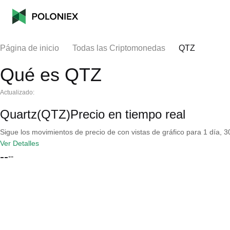
Página de inicio
Todas las Criptomonedas
QTZ
Qué es QTZ
Actualizado:
Quartz(QTZ)Precio en tiempo real
Sigue los movimientos de precio de con vistas de gráfico para 1 día, 30
Ver Detalles
--
--