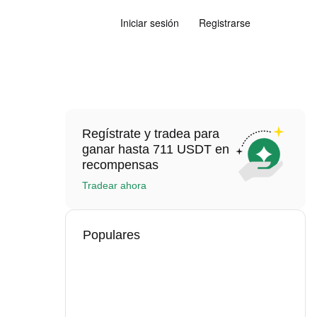
Iniciar sesión
Registrarse
Regístrate y tradea para
ganar hasta 711 USDT en
recompensas
Tradear ahora
Populares