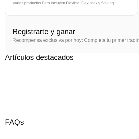
Varios productos Earn incluyen Flexible, Flexi Max y Staking.
Registrarte y ganar
Recompensa exclusiva por hoy: Completa tu primer tradi
Artículos destacados
FAQs