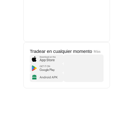
Tradear en cualquier momento
Más