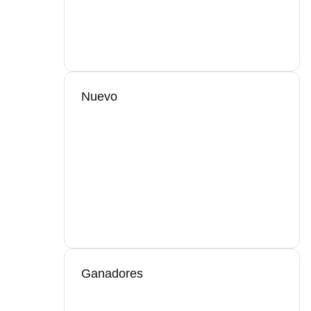
Nuevo
Ganadores