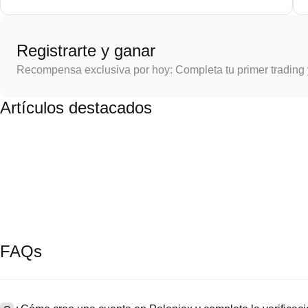
Registrarte y ganar
Recompensa exclusiva por hoy: Completa tu primer trading
Artículos destacados
FAQs