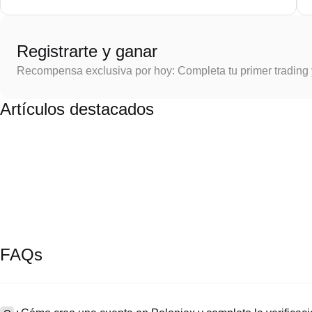
Registrarte y ganar
Recompensa exclusiva por hoy: Completa tu primer trading
Artículos destacados
FAQs