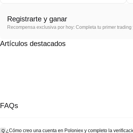
Registrarte y ganar
Recompensa exclusiva por hoy: Completa tu primer trading
Artículos destacados
FAQs
¿Cómo creo una cuenta en Poloniex y completo la verifica
Q