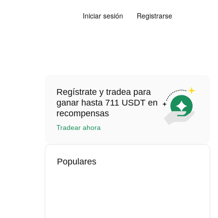
Iniciar sesión
Registrarse
Regístrate y tradea para
ganar hasta 711 USDT en
recompensas
Tradear ahora
Populares