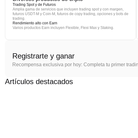
Trading Spot y de Futuros
Amplia gama de servicios que incluyen trading spot y con margen,
futuros USDT-M y Coin-M, futuros de copy trading, opciones y bots de
trading.
Rendimiento alto con Earn
Varios productos Earn incluyen Flexible, Flexi Max y Staking.
Registrarte y ganar
Recompensa exclusiva por hoy: Completa tu primer tradi
Artículos destacados