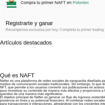
Compra tu primer NAFT en
Poloniex
Registrarte y ganar
Recompensa exclusiva por hoy: Completa tu primer trading
Artículos destacados
Qué es NAFT
Nafter es una plataforma de redes sociales de vanguardia diseñada para 
medios de comunicación sociales tradicionales. Sin embargo, lo que di
NFT, que permite a los usuarios convertir sus publicaciones en activos
para monetizar su contenido de manera más efectiva y proporciona a l
queridos de una manera más significativa.
El objetivo principal de Nafter es generar un flujo de ingresos sosteni
presencia en línea y su potencial financiero. Al combinar redes socia
para transacciones e interacciones, alineándose con los crecientes i