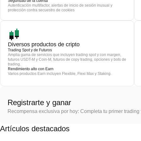
Seguridad de la cuenta
Autenticación multifactor, alertas de inicio de sesión inusual y
protección contra secuestro de cookies
Diversos productos de cripto
Trading Spot y de Futuros
Amplia gama de servicios que incluyen trading spot y con margen,
futuros USDT-M y Coin-M, futuros de copy trading, opciones y bots de
trading.
Rendimiento alto con Earn
Varios productos Earn incluyen Flexible, Flexi Max y Staking.
Registrarte y ganar
Recompensa exclusiva por hoy: Completa tu primer trading
Artículos destacados