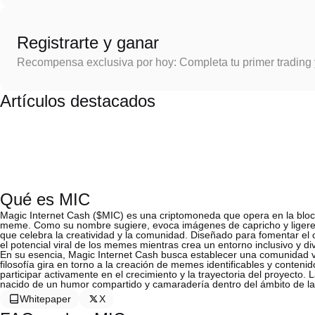
Registrarte y ganar
Recompensa exclusiva por hoy: Completa tu primer trading
Artículos destacados
Qué es MIC
Magic Internet Cash ($MIC) es una criptomoneda que opera en la bloc
meme. Como su nombre sugiere, evoca imágenes de capricho y ligereza,
que celebra la creatividad y la comunidad. Diseñado para fomentar el
el potencial viral de los memes mientras crea un entorno inclusivo y di
En su esencia, Magic Internet Cash busca establecer una comunidad vi
filosofía gira en torno a la creación de memes identificables y conten
participar activamente en el crecimiento y la trayectoria del proyecto. 
nacido de un humor compartido y camaradería dentro del ámbito de l
Whitepaper
X