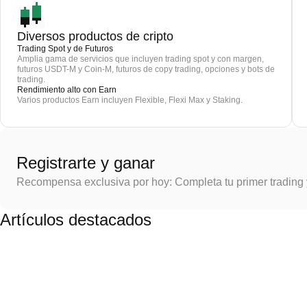
Diversos productos de cripto
Trading Spot y de Futuros
Amplia gama de servicios que incluyen trading spot y con margen,
futuros USDT-M y Coin-M, futuros de copy trading, opciones y bots de
trading.
Rendimiento alto con Earn
Varios productos Earn incluyen Flexible, Flexi Max y Staking.
Registrarte y ganar
Recompensa exclusiva por hoy: Completa tu primer trading
Artículos destacados