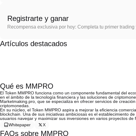
Registrarte y ganar
Recompensa exclusiva por hoy: Completa tu primer trading
Artículos destacados
Qué es MMPRO
El Token MMPRO funciona como un componente fundamental del ecos
en el ámbito de la tecnología financiera y las soluciones de criptomo
Marketmaking.pro, que se especializa en ofrecer servicios de creació
criptomonedas.
En su núcleo, el Token MMPRO aspira a mejorar la eficiencia comercial 
blockchain. Una de sus iniciativas ambiciosas es el establecimiento de
usuarios navegar y maximizar sus inversiones en varios proyectos de f
Whitepaper
X
FAQs sobre MMPRO