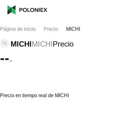
Página de inicio
Precio
MICHI
MICHI
MICHI
Precio
--
--
Precio en tiempo real de MICHI