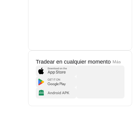
Tradear en cualquier momento
Más