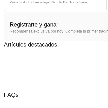
Varios productos Earn incluyen Flexible, Flexi Max y Staking.
Registrarte y ganar
Recompensa exclusiva por hoy: Completa tu primer tradi
Artículos destacados
FAQs