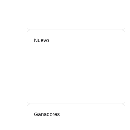
Nuevo
Ganadores