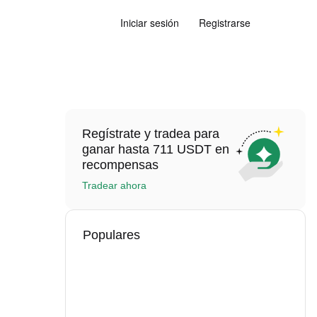
Iniciar sesión
Registrarse
Regístrate y tradea para
ganar hasta 711 USDT en
recompensas
Tradear ahora
Populares