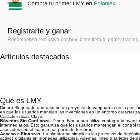
Compra tu primer LMY en
Poloniex
Registrarte y ganar
Recompensa exclusiva por hoy: Completa tu primer trading
Artículos destacados
Qué es LMY
Dinero Bloqueado opera como un proyecto de vanguardia en la gestión d
en que los usuarios manejan las inversiones en un entorno caracterizado
Características Clave:
Bóvedas Sin Confianza:
Dinero Bloqueado utiliza criptografía avanz
intermediarios. Esto garantiza que los usuarios mantengan el control to
asociados con el manejo por parte de terceros.
Acceso a Finanzas:
La plataforma simplifica los procesos de depósito 
activos digitales en monedas utilizables. Además, integra tarjetas de d