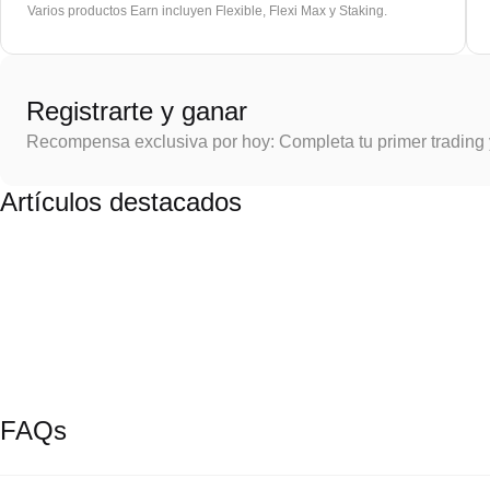
Varios productos Earn incluyen Flexible, Flexi Max y Staking.
Registrarte y ganar
Recompensa exclusiva por hoy: Completa tu primer trading
Artículos destacados
FAQs