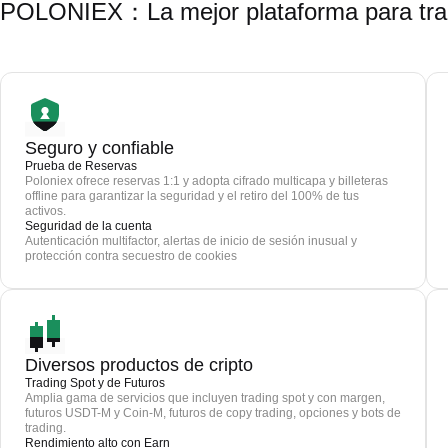
POLONIEX：La mejor plataforma para trad
Seguro y confiable
Prueba de Reservas
Poloniex ofrece reservas 1:1 y adopta cifrado multicapa y billeteras
offline para garantizar la seguridad y el retiro del 100% de tus
activos.
Seguridad de la cuenta
Autenticación multifactor, alertas de inicio de sesión inusual y
protección contra secuestro de cookies
Diversos productos de cripto
Trading Spot y de Futuros
Amplia gama de servicios que incluyen trading spot y con margen,
futuros USDT-M y Coin-M, futuros de copy trading, opciones y bots de
trading.
Rendimiento alto con Earn