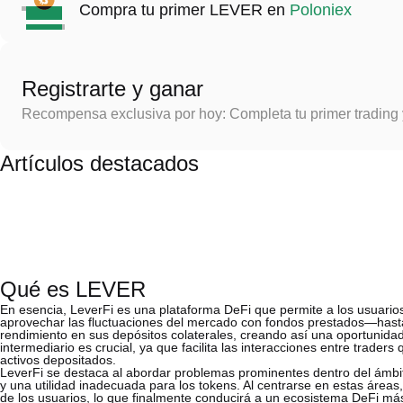
Compra tu primer LEVER en
Poloniex
Registrarte y ganar
Recompensa exclusiva por hoy: Completa tu primer trading
Artículos destacados
Qué es LEVER
En esencia, LeverFi es una plataforma DeFi que permite a los usuarios
aprovechar las fluctuaciones del mercado con fondos prestados—hast
rendimiento en sus depósitos colaterales, creando así una oportunidad
intermediario es crucial, ya que facilita las interacciones entre trade
activos depositados.
LeverFi se destaca al abordar problemas prominentes dentro del ámbit
y una utilidad inadecuada para los tokens. Al centrarse en estas áreas,
de los usuarios, lo que finalmente conducirá a un ecosistema DeFi má