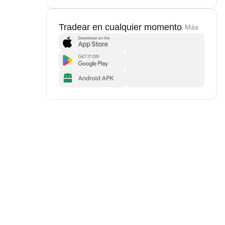
Tradear en cualquier momento
Más