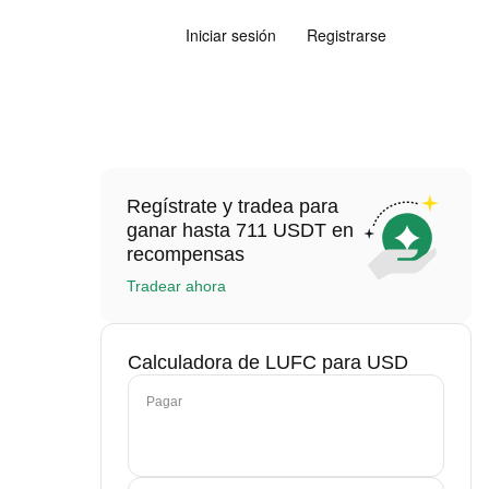
Iniciar sesión
Registrarse
Regístrate y tradea para
ganar hasta 711 USDT en
recompensas
Tradear ahora
Calculadora de LUFC para USD
Pagar