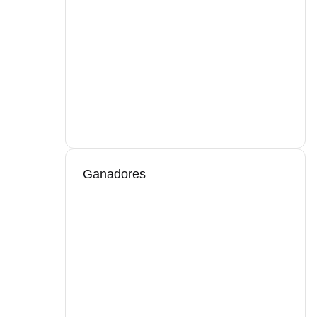
Ganadores