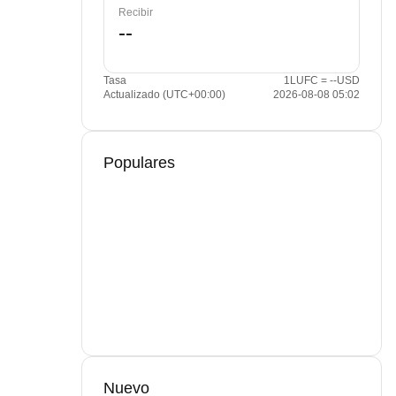
Recibir
Tasa
1LUFC = --USD
Actualizado (UTC+00:00)
2026-08-08 05:02
Populares
Nuevo