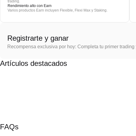
trading.
Rendimiento alto con Earn
Varios productos Earn incluyen Flexible, Flexi Max y Staking.
Registrarte y ganar
Recompensa exclusiva por hoy: Completa tu primer trading
Artículos destacados
FAQs