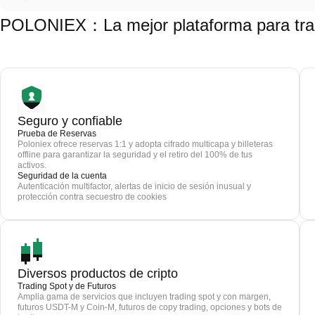
POLONIEX：La mejor plataforma para tra
Seguro y confiable
Prueba de Reservas
Poloniex ofrece reservas 1:1 y adopta cifrado multicapa y billeteras
offline para garantizar la seguridad y el retiro del 100% de tus
activos.
Seguridad de la cuenta
Autenticación multifactor, alertas de inicio de sesión inusual y
protección contra secuestro de cookies
Diversos productos de cripto
Trading Spot y de Futuros
Amplia gama de servicios que incluyen trading spot y con margen,
futuros USDT-M y Coin-M, futuros de copy trading, opciones y bots de