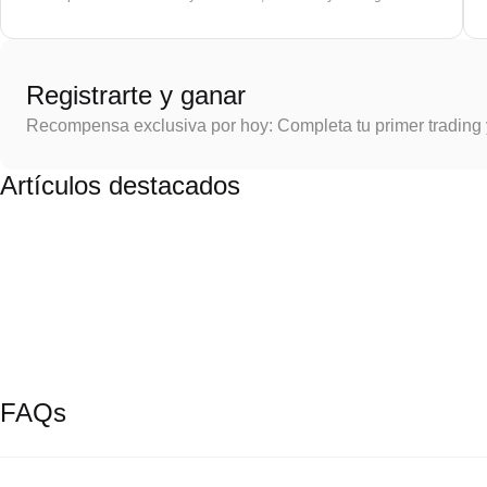
Registrarte y ganar
Recompensa exclusiva por hoy: Completa tu primer trading
Artículos destacados
FAQs