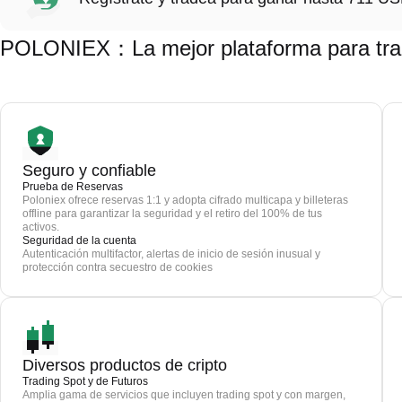
POLONIEX：La mejor plataforma para trad
Seguro y confiable
Prueba de Reservas
Poloniex ofrece reservas 1:1 y adopta cifrado multicapa y billeteras
offline para garantizar la seguridad y el retiro del 100% de tus
activos.
Seguridad de la cuenta
Autenticación multifactor, alertas de inicio de sesión inusual y
protección contra secuestro de cookies
Diversos productos de cripto
Trading Spot y de Futuros
Amplia gama de servicios que incluyen trading spot y con margen,