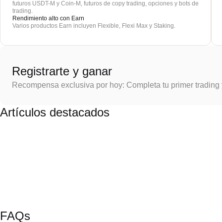
futuros USDT-M y Coin-M, futuros de copy trading, opciones y bots de
trading.
Rendimiento alto con Earn
Varios productos Earn incluyen Flexible, Flexi Max y Staking.
Registrarte y ganar
Recompensa exclusiva por hoy: Completa tu primer trading
Artículos destacados
FAQs