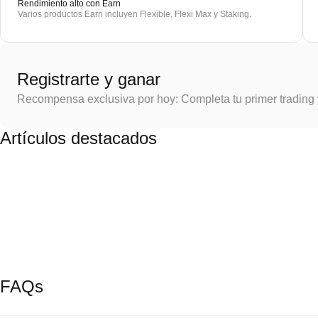
Rendimiento alto con Earn
Varios productos Earn incluyen Flexible, Flexi Max y Staking.
Registrarte y ganar
Recompensa exclusiva por hoy: Completa tu primer trading
Artículos destacados
FAQs