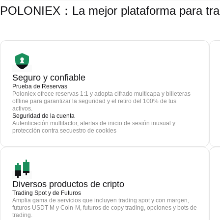
POLONIEX：La mejor plataforma para tra
Seguro y confiable
Prueba de Reservas
Poloniex ofrece reservas 1:1 y adopta cifrado multicapa y billeteras
offline para garantizar la seguridad y el retiro del 100% de tus
activos.
Seguridad de la cuenta
Autenticación multifactor, alertas de inicio de sesión inusual y
protección contra secuestro de cookies
Diversos productos de cripto
Trading Spot y de Futuros
Amplia gama de servicios que incluyen trading spot y con margen,
futuros USDT-M y Coin-M, futuros de copy trading, opciones y bots de
trading.