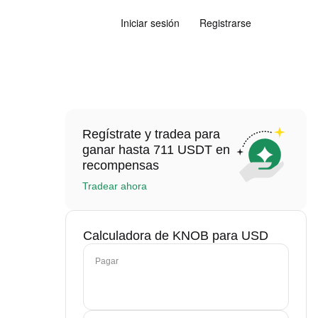
Iniciar sesión
Registrarse
Regístrate y tradea para
ganar hasta 711 USDT en
recompensas
Tradear ahora
Calculadora de KNOB para USD
Pagar