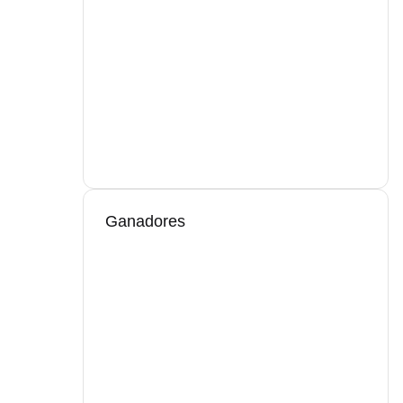
Ganadores