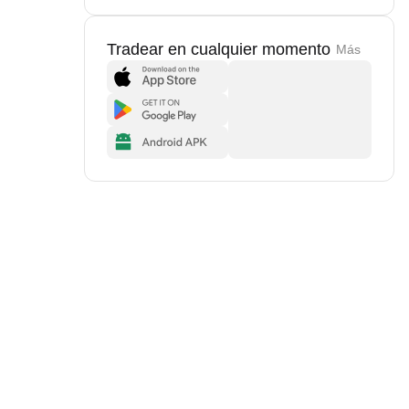
Tradear en cualquier momento
Más