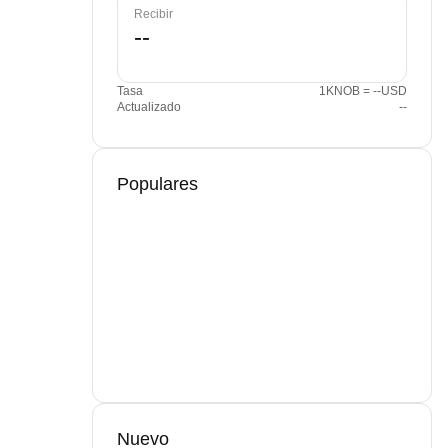
Recibir
Tasa
1KNOB = --USD
Actualizado
--
Populares
Nuevo