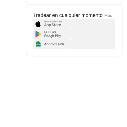
Tradear en cualquier momento
Más