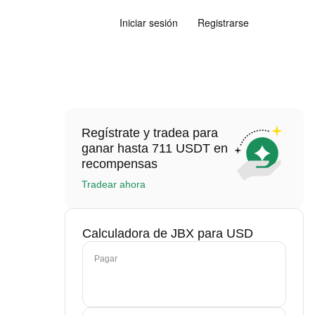
Iniciar sesión
Registrarse
Regístrate y tradea para
ganar hasta 711 USDT en
recompensas
Tradear ahora
Calculadora de JBX para USD
Pagar