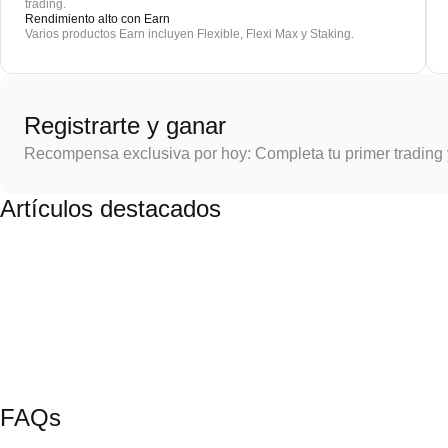
trading.
Rendimiento alto con Earn
Varios productos Earn incluyen Flexible, Flexi Max y Staking.
Registrarte y ganar
Recompensa exclusiva por hoy: Completa tu primer trading
Artículos destacados
FAQs